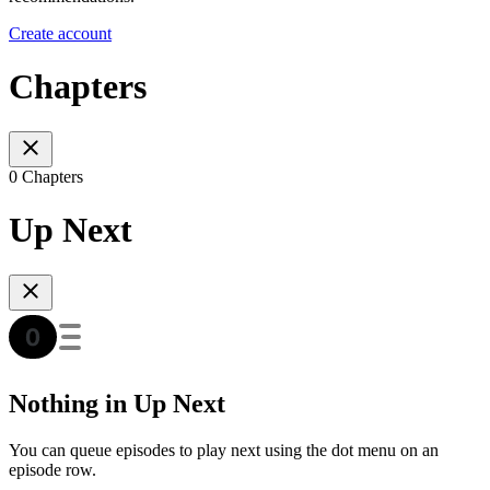
Create account
Chapters
0 Chapters
Up Next
Nothing in Up Next
You can queue episodes to play next using the dot menu on an
episode row.