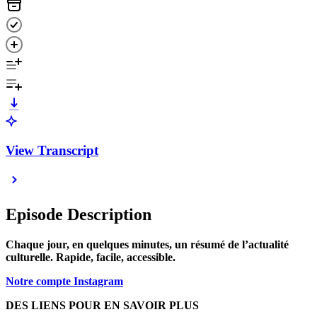
View Transcript
Episode Description
Chaque jour, en quelques minutes, un résumé de l’actualité
culturelle. Rapide, facile, accessible.
Notre compte Instagram
DES LIENS POUR EN SAVOIR PLUS