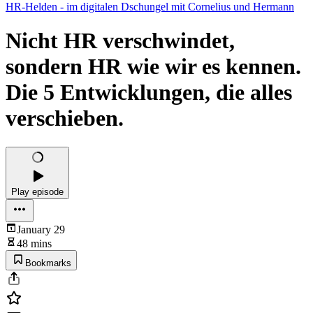
HR-Helden - im digitalen Dschungel mit Cornelius und Hermann
Nicht HR verschwindet,
sondern HR wie wir es kennen.
Die 5 Entwicklungen, die alles
verschieben.
Play episode
January 29
48 mins
Bookmarks