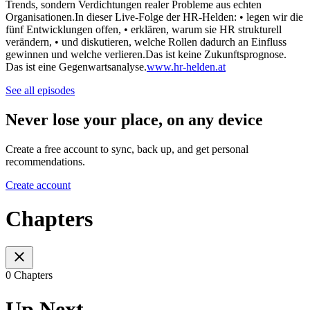
Trends, sondern Verdichtungen realer Probleme aus echten
Organisationen.In dieser Live-Folge der HR-Helden: • legen wir die
fünf Entwicklungen offen, • erklären, warum sie HR strukturell
verändern, • und diskutieren, welche Rollen dadurch an Einfluss
gewinnen und welche verlieren.Das ist keine Zukunftsprognose.
Das ist eine Gegenwartsanalyse.
www.hr-helden.at
See all episodes
Never lose your place, on any device
Create a free account to sync, back up, and get personal
recommendations.
Create account
Chapters
0 Chapters
Up Next