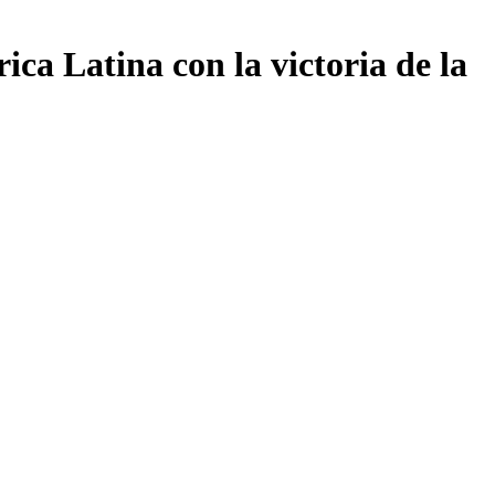
ca Latina con la victoria de la