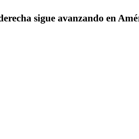
derecha sigue avanzando en Améri