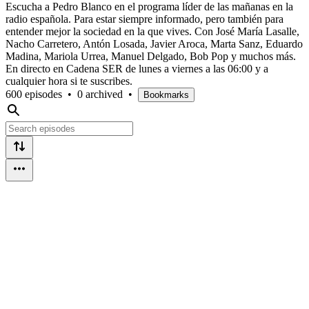
Escucha a Pedro Blanco en el programa líder de las mañanas en la
radio española. Para estar siempre informado, pero también para
entender mejor la sociedad en la que vives. Con José María Lasalle,
Nacho Carretero, Antón Losada, Javier Aroca, Marta Sanz, Eduardo
Madina, Mariola Urrea, Manuel Delgado, Bob Pop y muchos más.
En directo en Cadena SER de lunes a viernes a las 06:00 y a
cualquier hora si te suscribes.
600 episodes
•
0 archived
•
Bookmarks