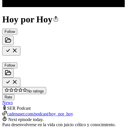
Hoy por Hoy
Follow
Follow
No ratings
Rate
News
SER Podcast
cadenaser.com/podcast/hoy_por_hoy
Next episode today.
Para desenvolverse en la vida con juicio crítico y conocimiento.