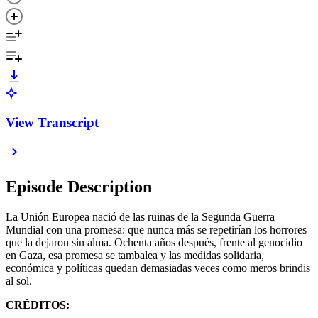
View Transcript
Episode Description
La Unión Europea nació de las ruinas de la Segunda Guerra
Mundial con una promesa: que nunca más se repetirían los horrores
que la dejaron sin alma. Ochenta años después, frente al genocidio
en Gaza, esa promesa se tambalea y las medidas solidaria,
económica y políticas quedan demasiadas veces como meros brindis
al sol.
CRÉDITOS: