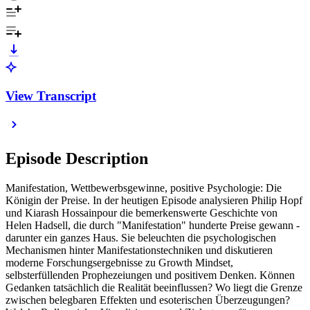
View Transcript
Episode Description
Manifestation, Wettbewerbsgewinne, positive Psychologie: Die
Königin der Preise. In der heutigen Episode analysieren Philip Hopf
und Kiarash Hossainpour die bemerkenswerte Geschichte von
Helen Hadsell, die durch "Manifestation" hunderte Preise gewann -
darunter ein ganzes Haus. Sie beleuchten die psychologischen
Mechanismen hinter Manifestationstechniken und diskutieren
moderne Forschungsergebnisse zu Growth Mindset,
selbsterfüllenden Prophezeiungen und positivem Denken. Können
Gedanken tatsächlich die Realität beeinflussen? Wo liegt die Grenze
zwischen belegbaren Effekten und esoterischen Überzeugungen?