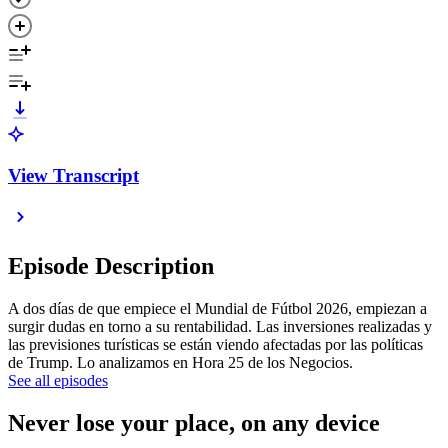
View Transcript
Episode Description
A dos días de que empiece el Mundial de Fútbol 2026, empiezan a
surgir dudas en torno a su rentabilidad. Las inversiones realizadas y
las previsiones turísticas se están viendo afectadas por las políticas
de Trump. Lo analizamos en Hora 25 de los Negocios.
See all episodes
Never lose your place, on any device