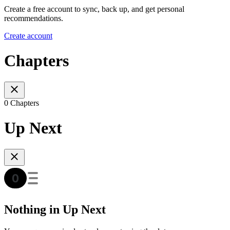
Create a free account to sync, back up, and get personal
recommendations.
Create account
Chapters
0 Chapters
Up Next
Nothing in Up Next