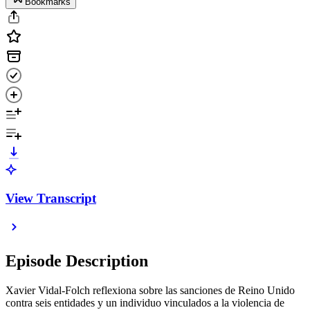
Bookmarks
View Transcript
Episode Description
Xavier Vidal-Folch reflexiona sobre las sanciones de Reino Unido
contra seis entidades y un individuo vinculados a la violencia de