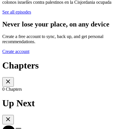
colonos israelíes contra palestinos en la Cisjordania ocupada
See all episodes
Never lose your place, on any device
Create a free account to sync, back up, and get personal
recommendations.
Create account
Chapters
0 Chapters
Up Next