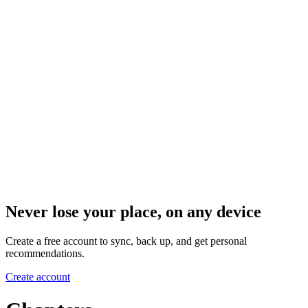
Never lose your place, on any device
Create a free account to sync, back up, and get personal
recommendations.
Create account