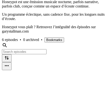
Honeypot est une émission musicale nocturne, parfois narrative,
parfois club, conçue comme un espace d’écoute continue.
Un programme éclectique, sans cadence fixe, pour les longues nuits
d’écoute.
Honeypot vous plaît ? Retrouvez l’intégralité des épisodes sur
garystallman.com
6 episodes
•
0 archived
•
Bookmarks