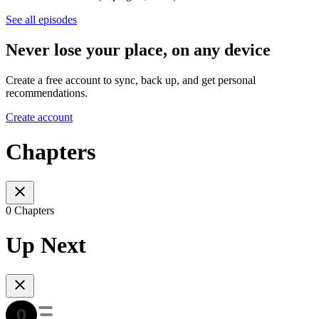
See all episodes
Never lose your place, on any device
Create a free account to sync, back up, and get personal
recommendations.
Create account
Chapters
0 Chapters
Up Next