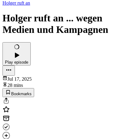
Holger ruft an
Holger ruft an ... wegen
Medien und Kampagnen
Play episode
Jul 17, 2025
28 mins
Bookmarks