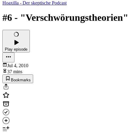
Hoaxilla - Der skeptische Podcast
#6 - "Verschwörungstheorien"
Play episode
Jul 4, 2010
37 mins
Bookmarks