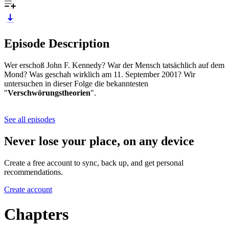
Episode Description
Wer erschoß John F. Kennedy? War der Mensch tatsächlich auf dem
Mond? Was geschah wirklich am 11. September 2001? Wir
untersuchen in dieser Folge die bekanntesten
"
Verschwörungstheorien
".
See all episodes
Never lose your place, on any device
Create a free account to sync, back up, and get personal
recommendations.
Create account
Chapters