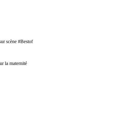
sur scène #Bestof
ur la maternité