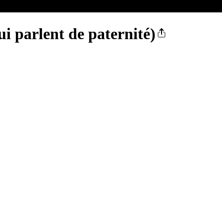
ui parlent de paternité)