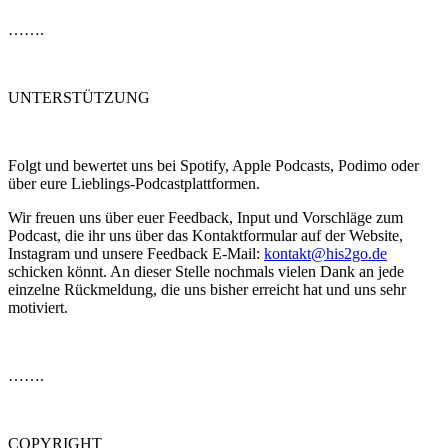
…….
UNTERSTÜTZUNG
Folgt und bewertet uns bei Spotify, Apple Podcasts, Podimo oder
über eure Lieblings-Podcastplattformen.
Wir freuen uns über euer Feedback, Input und Vorschläge zum
Podcast, die ihr uns über das Kontaktformular auf der Website,
Instagram und unsere Feedback E-Mail:
kontakt@his2go.de
schicken könnt. An dieser Stelle nochmals vielen Dank an jede
einzelne Rückmeldung, die uns bisher erreicht hat und uns sehr
motiviert.
…….
COPYRIGHT