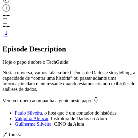
Episode Description
Hoje o papo é sobre o TechGuide!
Nesta conversa, vamos falar sobre Ciência de Dados e storytelling, a
capacidade de “contar uma história” ou passar adiante uma
informação clara e interessante quando estamos criando exibições de
análises de dados.
Vem ver quem acompanha a gente neste papo! 👇
Paulo Silveira
, o host que é um contador de histórias
Valquíria Alencar
, Instrutora de Dados na Alura
Guilherme Silveira
, CINO da Alura
🔗 Links: