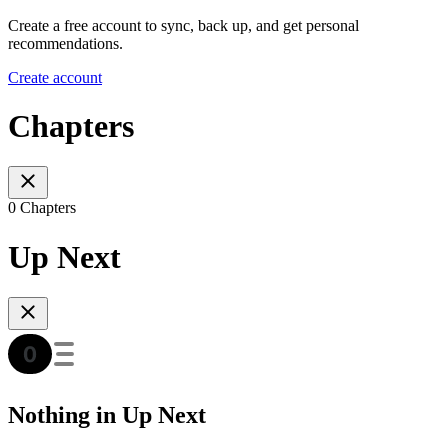
Create a free account to sync, back up, and get personal
recommendations.
Create account
Chapters
0 Chapters
Up Next
Nothing in Up Next