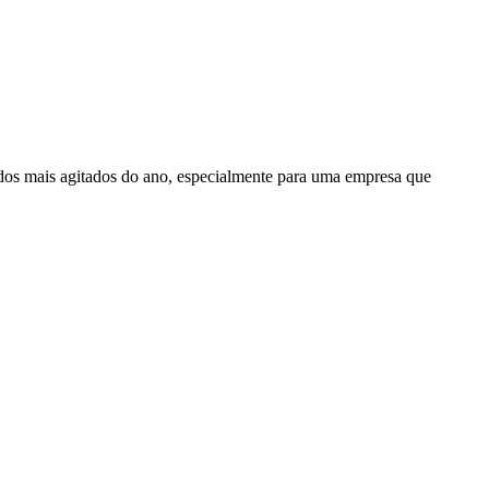
odos mais agitados do ano, especialmente para uma empresa que