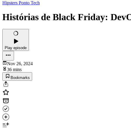
Hipsters Ponto Tech
Histórias de Black Friday: Dev
Play episode
Nov 26, 2024
36 mins
Bookmarks