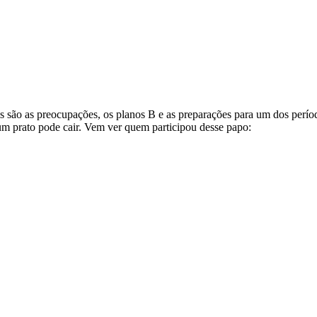
s são as preocupações, os planos B e as preparações para um dos perí
um prato pode cair. Vem ver quem participou desse papo: