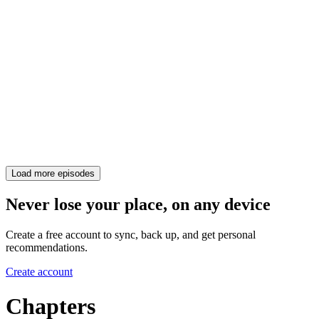
Load more episodes
Never lose your place, on any device
Create a free account to sync, back up, and get personal
recommendations.
Create account
Chapters