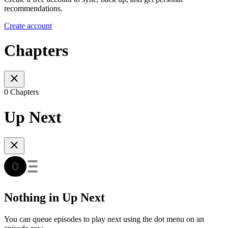
recommendations.
Create account
Chapters
0 Chapters
Up Next
Nothing in Up Next
You can queue episodes to play next using the dot menu on an