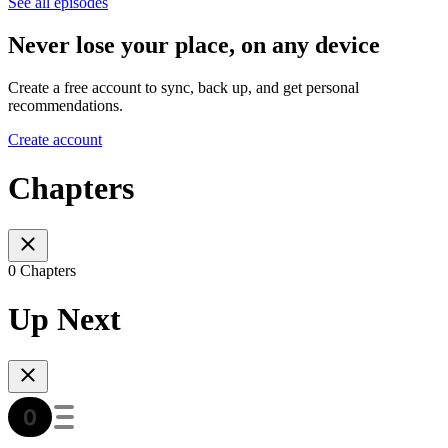
See all episodes
Never lose your place, on any device
Create a free account to sync, back up, and get personal
recommendations.
Create account
Chapters
0 Chapters
Up Next