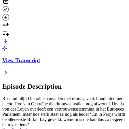
View Transcript
Episode Description
Rusland blijft Oekraïne aanvallen met drones, vaak honderden per
nacht. Hoe kan Oekraïne die drone-aanvallen nog afweren? Ursula
von der Leyen overleeft een vertrouwensstemming in het Europees
Parlement, maar hoe sterk staat ze nog als leider? En in Parijs wordt
de allereerste Birkin-bag geveild: waarom is die handtas zo begeerd
én mysterieus?