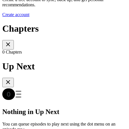
recommendations.
Create account
Chapters
0 Chapters
Up Next
Nothing in Up Next
You can queue episodes to play next using the dot menu on an