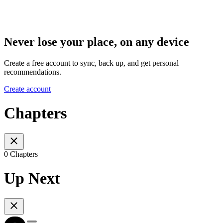
Never lose your place, on any device
Create a free account to sync, back up, and get personal
recommendations.
Create account
Chapters
0 Chapters
Up Next