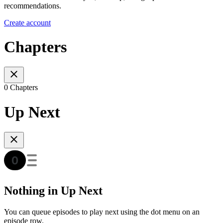
recommendations.
Create account
Chapters
0 Chapters
Up Next
Nothing in Up Next
You can queue episodes to play next using the dot menu on an
episode row.