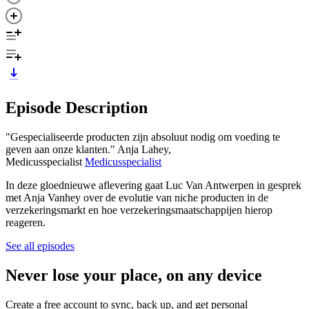
Episode Description
"Gespecialiseerde producten zijn absoluut nodig om voeding te
geven aan onze klanten." Anja Lahey,
Medicusspecialist
Medicusspecialist
In deze gloednieuwe aflevering gaat Luc Van Antwerpen in gesprek
met Anja Vanhey over de evolutie van niche producten in de
verzekeringsmarkt en hoe verzekeringsmaatschappijen hierop
reageren.
See all episodes
Never lose your place, on any device
Create a free account to sync, back up, and get personal