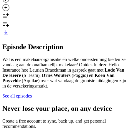
Episode Description
Wat is een makelaarsorganisatie én welke ondersteuning bieden ze
vandaag aan de onafhankelijk makelaar? Ontdek in deze Hello
Insurance hoe Laurien Braeckman in gesprek gaat met
Lode Van
De Keere
(S-Team),
Dries Wouters
(Poggio) en
Koen Van
Puyvelde
(Aquilae) over wat vandaag de grootste uitdagingen zijn
in de verzekeringsmarkt.
See all episodes
Never lose your place, on any device
Create a free account to sync, back up, and get personal
recommendations.