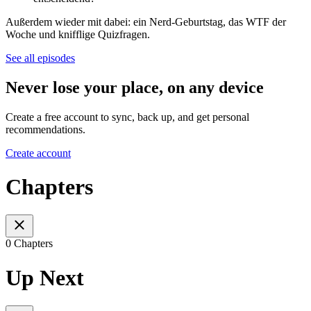
Außerdem wieder mit dabei: ein Nerd-Geburtstag, das WTF der
Woche und knifflige Quizfragen.
See all episodes
Never lose your place, on any device
Create a free account to sync, back up, and get personal
recommendations.
Create account
Chapters
0 Chapters
Up Next