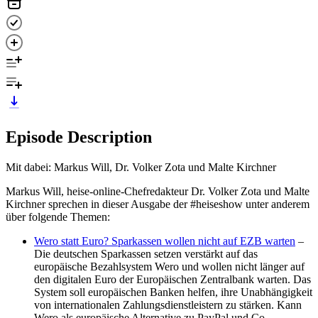
Episode Description
Mit dabei: Markus Will, Dr. Volker Zota und Malte Kirchner
Markus Will, heise-online-Chefredakteur Dr. Volker Zota und Malte
Kirchner sprechen in dieser Ausgabe der #heiseshow unter anderem
über folgende Themen:
Wero statt Euro? Sparkassen wollen nicht auf EZB warten
–
Die deutschen Sparkassen setzen verstärkt auf das
europäische Bezahlsystem Wero und wollen nicht länger auf
den digitalen Euro der Europäischen Zentralbank warten. Das
System soll europäischen Banken helfen, ihre Unabhängigkeit
von internationalen Zahlungsdienstleistern zu stärken. Kann
Wero als europäische Alternative zu PayPal und Co.