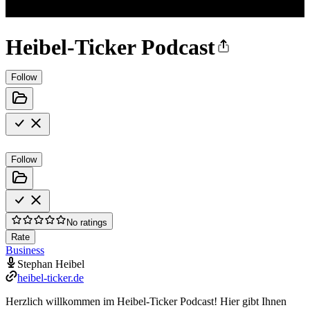
Heibel-Ticker Podcast
Follow
Follow
No ratings
Rate
Business
Stephan Heibel
heibel-ticker.de
Herzlich willkommen im Heibel-Ticker Podcast! Hier gibt Ihnen