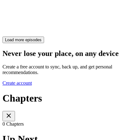
Load more episodes
Never lose your place, on any device
Create a free account to sync, back up, and get personal
recommendations.
Create account
Chapters
0 Chapters
Up Next