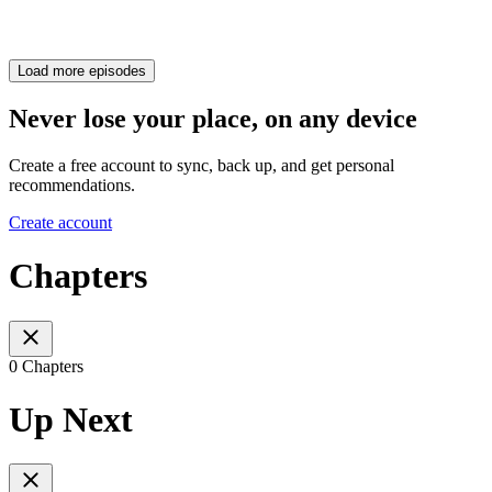
Load more episodes
Never lose your place, on any device
Create a free account to sync, back up, and get personal
recommendations.
Create account
Chapters
0 Chapters
Up Next