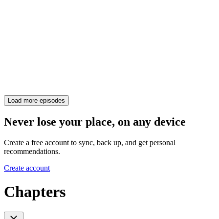
Load more episodes
Never lose your place, on any device
Create a free account to sync, back up, and get personal
recommendations.
Create account
Chapters