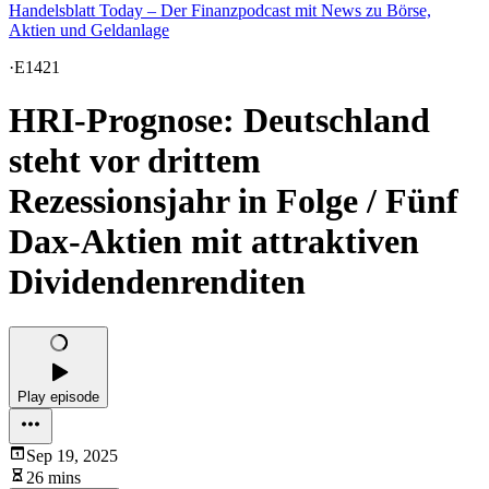
Handelsblatt Today – Der Finanzpodcast mit News zu Börse,
Aktien und Geldanlage
·
E1421
HRI-Prognose: Deutschland
steht vor drittem
Rezessionsjahr in Folge / Fünf
Dax-Aktien mit attraktiven
Dividendenrenditen
Play episode
Sep 19, 2025
26 mins