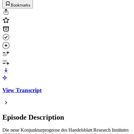
Bookmarks
View Transcript
Episode Description
Die neue Konjunkturprognose des Handelsblatt Research Institutes