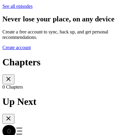
See all episodes
Never lose your place, on any device
Create a free account to sync, back up, and get personal
recommendations.
Create account
Chapters
0 Chapters
Up Next