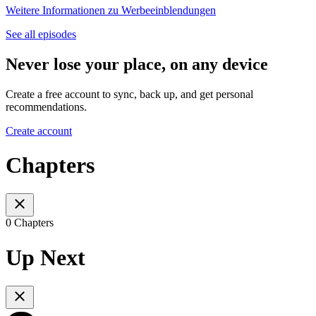
Weitere Informationen zu Werbeeinblendungen
See all episodes
Never lose your place, on any device
Create a free account to sync, back up, and get personal
recommendations.
Create account
Chapters
0 Chapters
Up Next