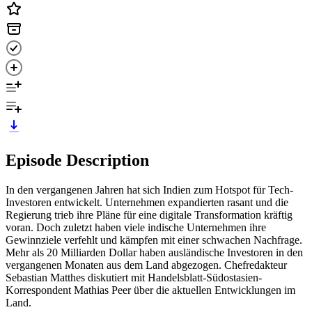
Episode Description
In den vergangenen Jahren hat sich Indien zum Hotspot für Tech-
Investoren entwickelt. Unternehmen expandierten rasant und die
Regierung trieb ihre Pläne für eine digitale Transformation kräftig
voran. Doch zuletzt haben viele indische Unternehmen ihre
Gewinnziele verfehlt und kämpfen mit einer schwachen Nachfrage.
Mehr als 20 Milliarden Dollar haben ausländische Investoren in den
vergangenen Monaten aus dem Land abgezogen. Chefredakteur
Sebastian Matthes diskutiert mit Handelsblatt-Südostasien-
Korrespondent Mathias Peer über die aktuellen Entwicklungen im
Land.