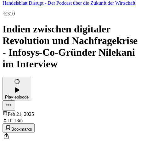
Handelsblatt Disrupt - Der Podcast über die Zukunft der Wirtschaft
·
E310
Indien zwischen digitaler
Revolution und Nachfragekrise
- Infosys-Co-Gründer Nilekani
im Interview
Play episode
Feb 21, 2025
1h 13m
Bookmarks