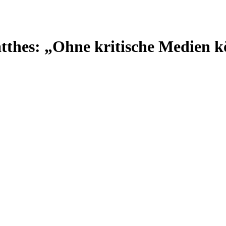
tthes: „Ohne kritische Medien 