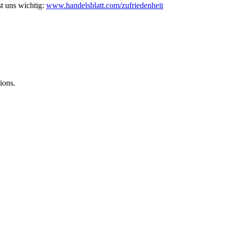
st uns wichtig:
www.handelsblatt.com/zufriedenheit
ions.