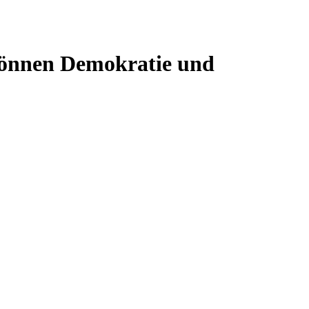
können Demokratie und