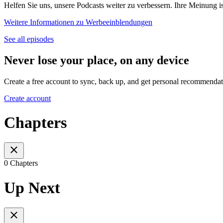
Helfen Sie uns, unsere Podcasts weiter zu verbessern. Ihre Meinung i
Weitere Informationen zu Werbeeinblendungen
See all episodes
Never lose your place, on any device
Create a free account to sync, back up, and get personal recommendat
Create account
Chapters
0 Chapters
Up Next