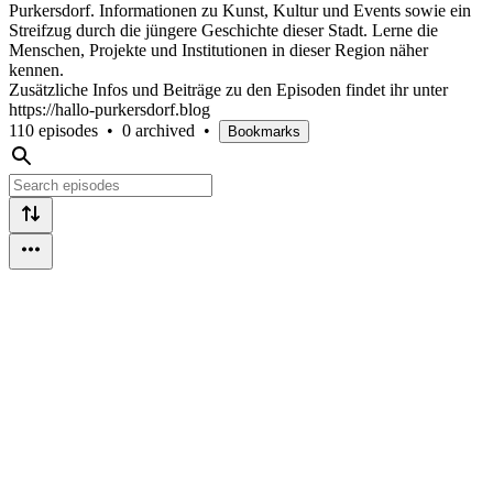
Purkersdorf. Informationen zu Kunst, Kultur und Events sowie ein
Streifzug durch die jüngere Geschichte dieser Stadt. Lerne die
Menschen, Projekte und Institutionen in dieser Region näher
kennen.
Zusätzliche Infos und Beiträge zu den Episoden findet ihr unter
https://hallo-purkersdorf.blog
110 episodes
•
0 archived
•
Bookmarks