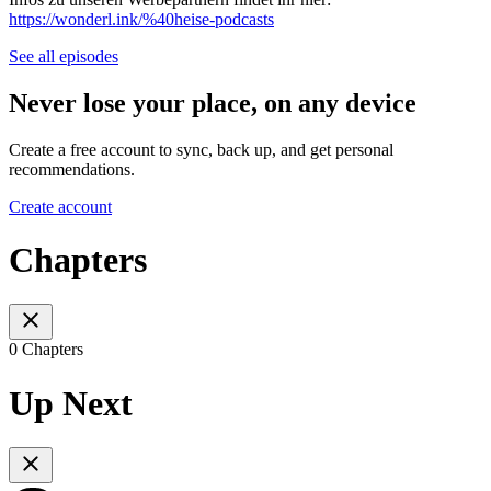
https://wonderl.ink/%40heise-podcasts
See all episodes
Never lose your place, on any device
Create a free account to sync, back up, and get personal
recommendations.
Create account
Chapters
0 Chapters
Up Next