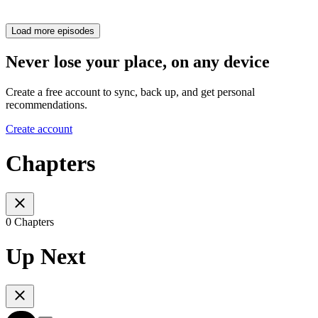
Load more episodes
Never lose your place, on any device
Create a free account to sync, back up, and get personal
recommendations.
Create account
Chapters
0 Chapters
Up Next