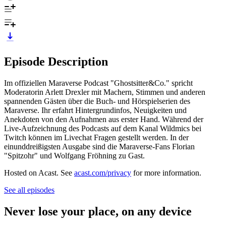
Episode Description
Im offiziellen Maraverse Podcast "Ghostsitter&Co." spricht
Moderatorin Arlett Drexler mit Machern, Stimmen und anderen
spannenden Gästen über die Buch- und Hörspielserien des
Maraverse. Ihr erfahrt Hintergrundinfos, Neuigkeiten und
Anekdoten von den Aufnahmen aus erster Hand. Während der
Live-Aufzeichnung des Podcasts auf dem Kanal Wildmics bei
Twitch können im Livechat Fragen gestellt werden. In der
einunddreißigsten Ausgabe sind die Maraverse-Fans Florian
"Spitzohr" und Wolfgang Fröhning zu Gast.
Hosted on Acast. See
acast.com/privacy
for more information.
See all episodes
Never lose your place, on any device