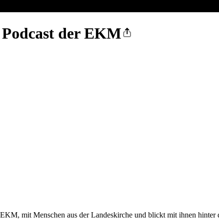
r Podcast der EKM
EKM, mit Menschen aus der Landeskirche und blickt mit ihnen hinter d