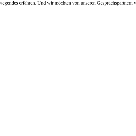
wegendes erfahren. Und wir möchten von unseren Gesprächspartnern wis