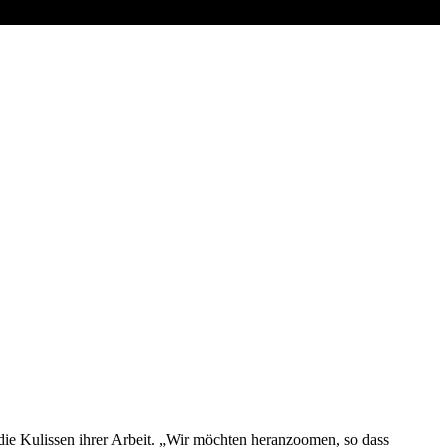
ie Kulissen ihrer Arbeit. „Wir möchten heranzoomen, so dass