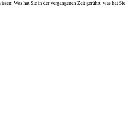
sen: Was hat Sie in der vergangenen Zeit gerührt, was hat Sie