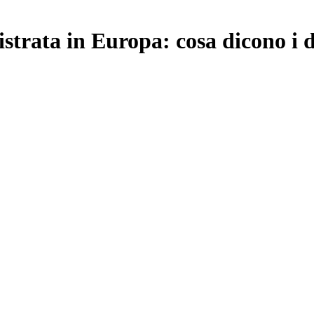
istrata in Europa: cosa dicono i 