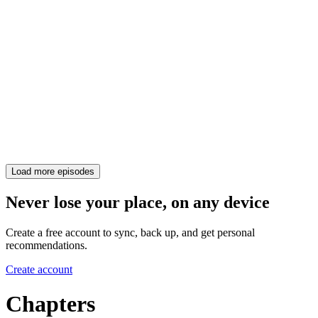
Load more episodes
Never lose your place, on any device
Create a free account to sync, back up, and get personal
recommendations.
Create account
Chapters