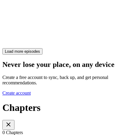
Load more episodes
Never lose your place, on any device
Create a free account to sync, back up, and get personal
recommendations.
Create account
Chapters
0 Chapters