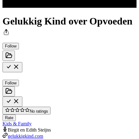
Gelukkig Kind over Opvoeden
Follow
Follow
No ratings
Rate
Kids & Family
Birgit en Edith Steijns
gelukkigkind.com