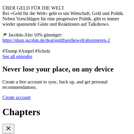
ÜBER GELD FÜR DIE WELT
Bei »Geld für die Welt« geht es um Wirtschaft, Geld und Politik.
Neben Vorschlägen für eine progressive Politik, gibt es immer
wieder spannende Gäste und Reaktionen auf Talkshows.
🎆 Jacobin-Abo 10% günstiger:
https://shop.jacobin.de/deal/geldfuerdiewelt/abonnieren-2
#Trump #Ampel #Scholz
See all episodes
Never lose your place, on any device
Create a free account to sync, back up, and get personal
recommendations.
Create account
Chapters