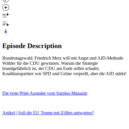
Episode Description
Bundestagswahl: Friedrich Merz will mit Angst und AfD-Methode
Wähler für die CDU gewinnen. Warum die Strategie
brandgefährlich ist, der CDU am Ende selbst schadet,
Koalitionspartner wie SPD und Grüne verprellt, aber die AfD stärkt!
Die erste Print-Ausgabe vom Surplus-Magazin
Artikel | Soll die EU Trump mit Zöllen antworten?