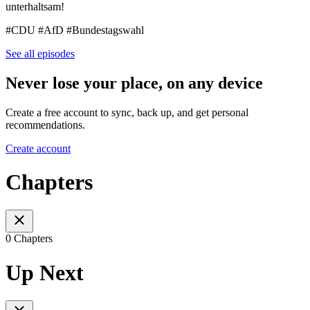
unterhaltsam!
#CDU #AfD #Bundestagswahl
See all episodes
Never lose your place, on any device
Create a free account to sync, back up, and get personal
recommendations.
Create account
Chapters
0 Chapters
Up Next