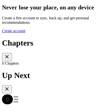
Never lose your place, on any device
Create a free account to sync, back up, and get personal
recommendations.
Create account
Chapters
0 Chapters
Up Next