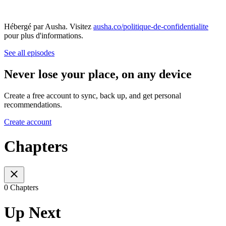
Hébergé par Ausha. Visitez
ausha.co/politique-de-confidentialite
pour plus d'informations.
See all episodes
Never lose your place, on any device
Create a free account to sync, back up, and get personal
recommendations.
Create account
Chapters
0 Chapters
Up Next