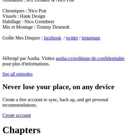
Chroniques : Nico Prat
Visuels : Hank Design
Habillage : Nico Grombeer
Mix et Montage : Tommy Desmedt
Goûte Mes Disques :
facebook
/
twitter
/
instagram
Hébergé par Ausha. Visitez
ausha.co/politique-de-confidentialite
pour plus d'informations.
See all episodes
Never lose your place, on any device
Create a free account to sync, back up, and get personal
recommendations.
Create account
Chapters