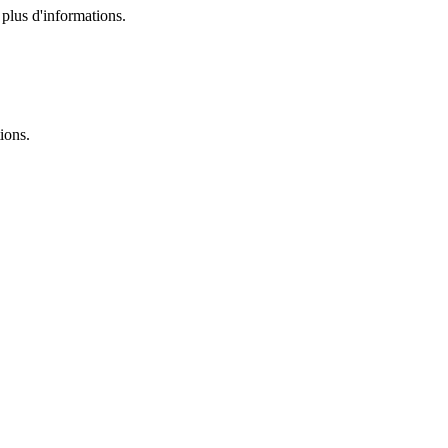
plus d'informations.
ions.