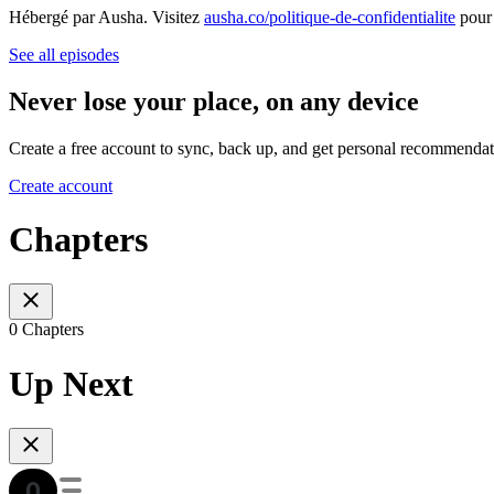
Hébergé par Ausha. Visitez
ausha.co/politique-de-confidentialite
pour 
See all episodes
Never lose your place, on any device
Create a free account to sync, back up, and get personal recommendat
Create account
Chapters
0 Chapters
Up Next