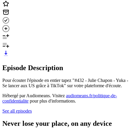
Episode Description
Pour écouter l'épisode en entier tapez "#432 - Julie Chapon - Yuka -
Se lancer aux US grâce à TikTok" sur votre plateforme d'écoute.
Hébergé par Audiomeans. Visitez
audiomeans.fr/politique-de-
confidentialite
pour plus d'informations.
See all episodes
Never lose your place, on any device