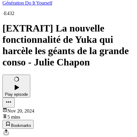
Génération Do It Yourself
·
E432
[EXTRAIT] La nouvelle
fonctionnalité de Yuka qui
harcèle les géants de la grande
conso - Julie Chapon
Play episode
Nov 20, 2024
5 mins
Bookmarks