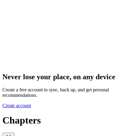
Never lose your place, on any device
Create a free account to sync, back up, and get personal
recommendations.
Create account
Chapters