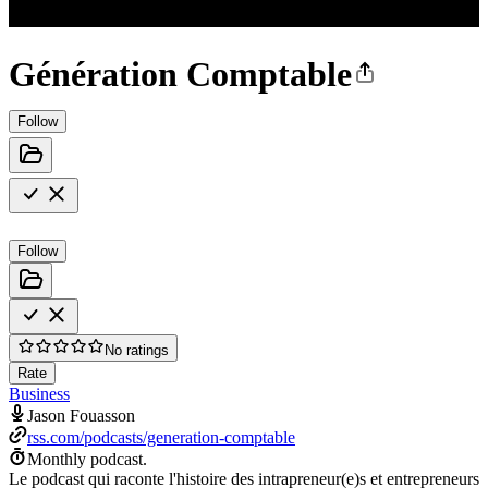
Génération Comptable
Follow
Follow
No ratings
Rate
Business
Jason Fouasson
rss.com/podcasts/generation-comptable
Monthly podcast.
Le podcast qui raconte l'histoire des intrapreneur(e)s et entrepreneurs