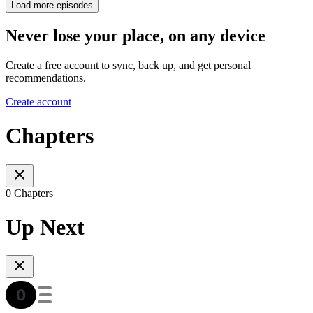
Load more episodes
Never lose your place, on any device
Create a free account to sync, back up, and get personal
recommendations.
Create account
Chapters
0 Chapters
Up Next