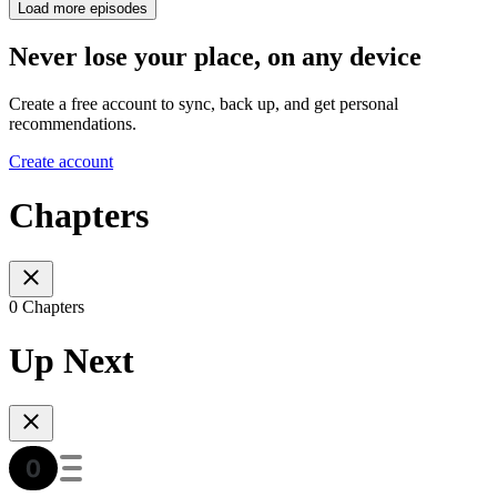
Load more episodes
Never lose your place, on any device
Create a free account to sync, back up, and get personal
recommendations.
Create account
Chapters
0 Chapters
Up Next