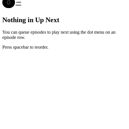
Nothing in Up Next
You can queue episodes to play next using the dot menu on an
episode row.
Press spacebar to reorder.