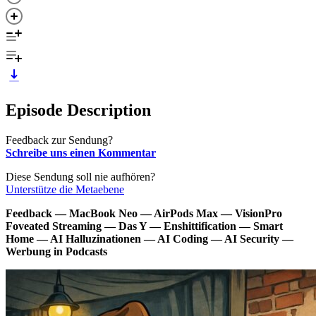
Episode Description
Feedback zur Sendung?
Schreibe uns einen Kommentar
Diese Sendung soll nie aufhören?
Unterstütze die Metaebene
Feedback — MacBook Neo — AirPods Max — VisionPro
Foveated Streaming — Das Y — Enshittification — Smart
Home — AI Halluzinationen — AI Coding — AI Security —
Werbung in Podcasts