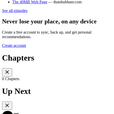
The 49MB Web Page
— thatshubham.com
See all episodes
Never lose your place, on any device
Create a free account to sync, back up, and get personal
recommendations.
Create account
Chapters
0 Chapters
Up Next