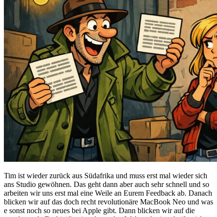
Tim ist wieder zurück aus Südafrika und muss erst mal wieder sich
ans Studio gewöhnen. Das geht dann aber auch sehr schnell und so
arbeiten wir uns erst mal eine Weile an Eurem Feedback ab. Danach
blicken wir auf das doch recht revolutionäre MacBook Neo und was
e sonst noch so neues bei Apple gibt. Dann blicken wir auf die