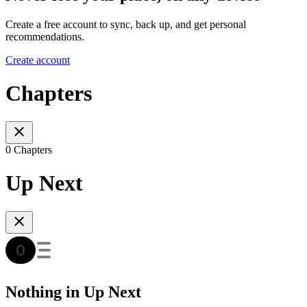
Create a free account to sync, back up, and get personal
recommendations.
Create account
Chapters
0 Chapters
Up Next
Nothing in Up Next