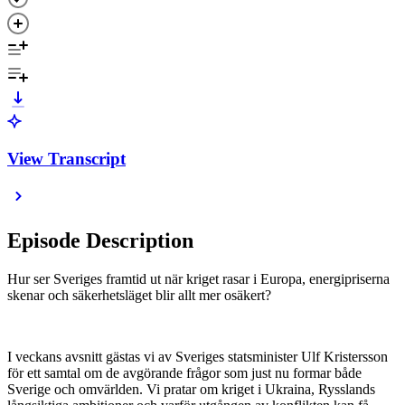
View Transcript
Episode Description
Hur ser Sveriges framtid ut när kriget rasar i Europa, energipriserna
skenar och säkerhetsläget blir allt mer osäkert?
I veckans avsnitt gästas vi av Sveriges statsminister Ulf Kristersson
för ett samtal om de avgörande frågor som just nu formar både
Sverige och omvärlden. Vi pratar om kriget i Ukraina, Rysslands