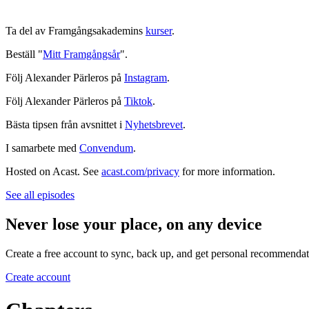
Ta del av Framgångsakademins
kurser
.
Beställ "
Mitt Framgångsår
".
Följ Alexander Pärleros på
Instagram
.
Följ Alexander Pärleros på
Tiktok
.
Bästa tipsen från avsnittet i
Nyhetsbrevet
.
I samarbete med
Convendum
.
Hosted on Acast. See
acast.com/privacy
for more information.
See all episodes
Never lose your place, on any device
Create a free account to sync, back up, and get personal recommendat
Create account