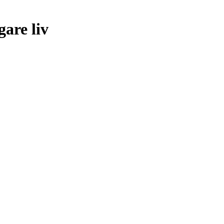
gare liv