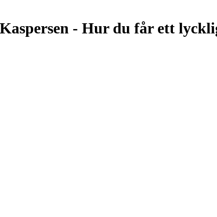
Kaspersen - Hur du får ett lyckli